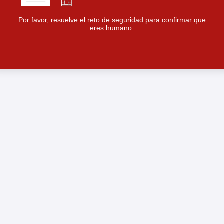
Por favor, resuelve el reto de seguridad para confirmar que
eres humano.