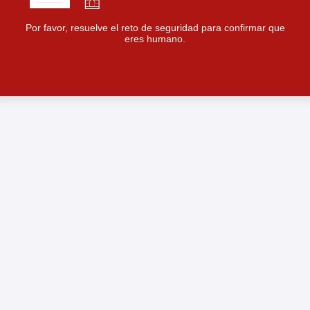
Por favor, resuelve el reto de seguridad para confirmar que
eres humano.