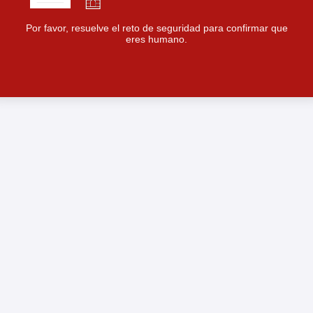
Por favor, resuelve el reto de seguridad para confirmar que
eres humano.