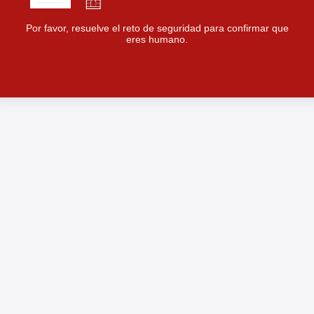
Por favor, resuelve el reto de seguridad para confirmar que
eres humano.