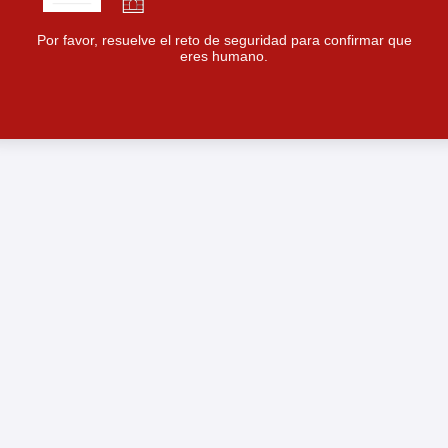
Por favor, resuelve el reto de seguridad para confirmar que
eres humano.