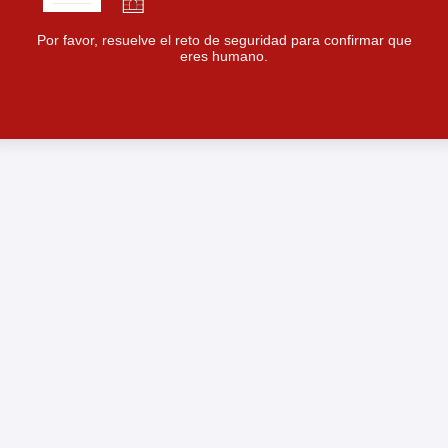
Por favor, resuelve el reto de seguridad para confirmar que
eres humano.