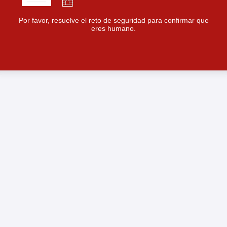
Por favor, resuelve el reto de seguridad para confirmar que
eres humano.