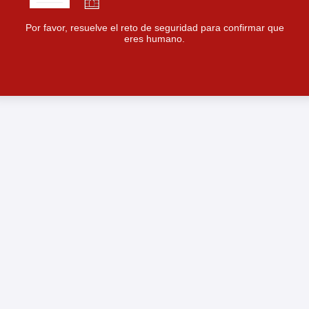
Por favor, resuelve el reto de seguridad para confirmar que
eres humano.