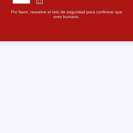
Por favor, resuelve el reto de seguridad para confirmar que
eres humano.