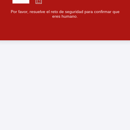
Por favor, resuelve el reto de seguridad para confirmar que
eres humano.