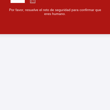
Por favor, resuelve el reto de seguridad para confirmar que
eres humano.