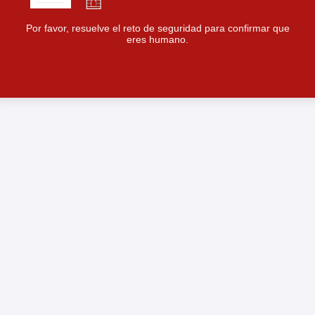
Por favor, resuelve el reto de seguridad para confirmar que
eres humano.