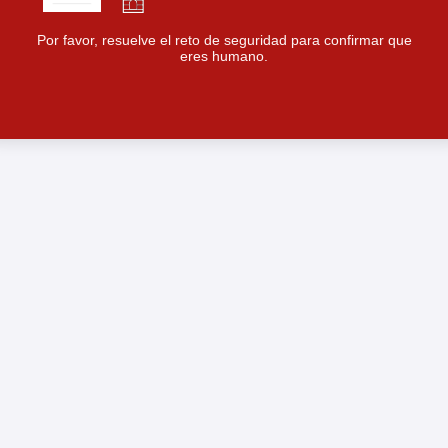
Por favor, resuelve el reto de seguridad para confirmar que
eres humano.