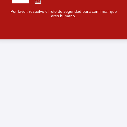
Por favor, resuelve el reto de seguridad para confirmar que
eres humano.