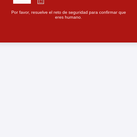
Por favor, resuelve el reto de seguridad para confirmar que
eres humano.