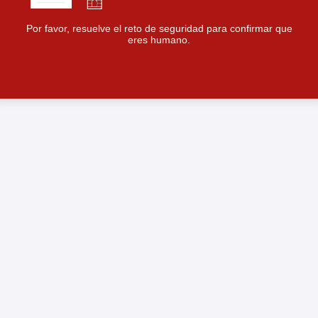
Por favor, resuelve el reto de seguridad para confirmar que
eres humano.