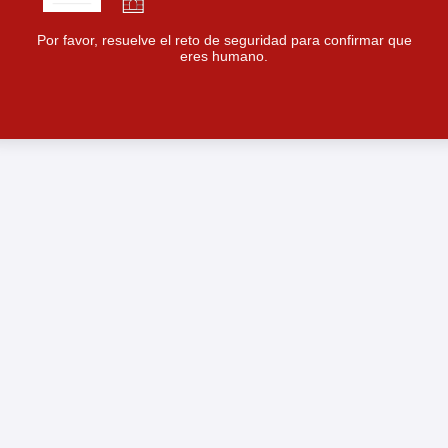
Por favor, resuelve el reto de seguridad para confirmar que
eres humano.