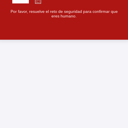
Por favor, resuelve el reto de seguridad para confirmar que
eres humano.