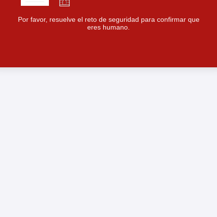
Por favor, resuelve el reto de seguridad para confirmar que
eres humano.