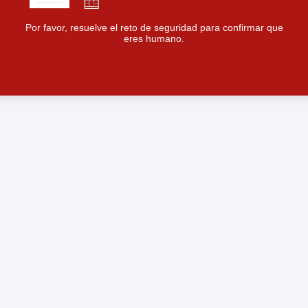
Por favor, resuelve el reto de seguridad para confirmar que
eres humano.