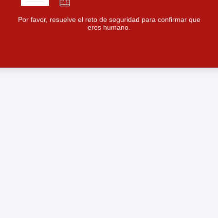
Por favor, resuelve el reto de seguridad para confirmar que
eres humano.