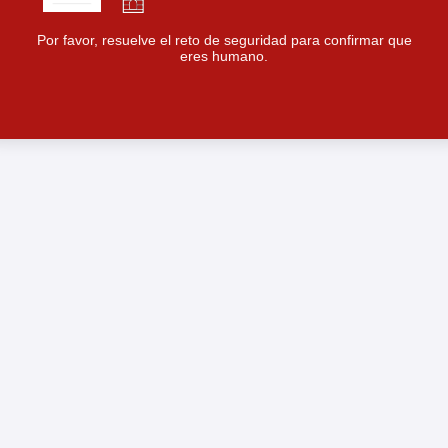
Por favor, resuelve el reto de seguridad para confirmar que
eres humano.