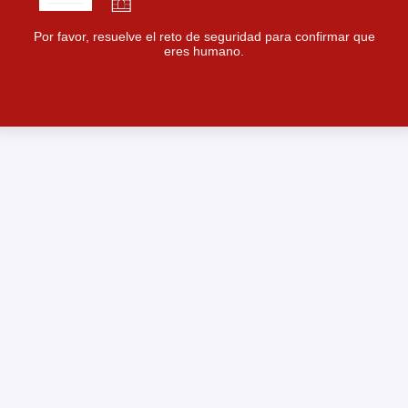
Por favor, resuelve el reto de seguridad para confirmar que
eres humano.