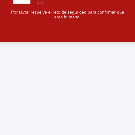
Por favor, resuelve el reto de seguridad para confirmar que
eres humano.