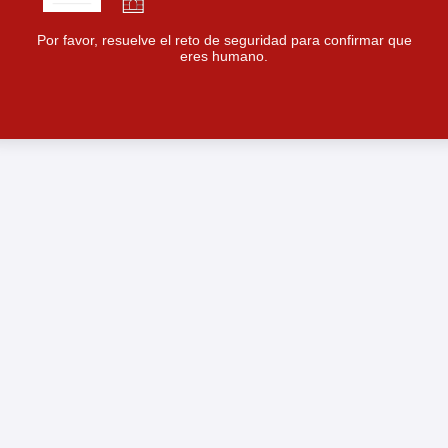
Por favor, resuelve el reto de seguridad para confirmar que
eres humano.