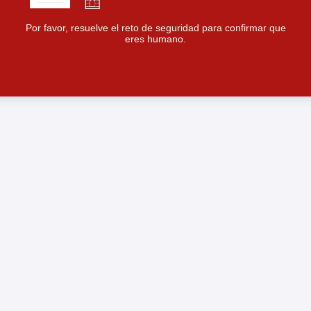
Por favor, resuelve el reto de seguridad para confirmar que
eres humano.