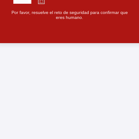
Por favor, resuelve el reto de seguridad para confirmar que
eres humano.