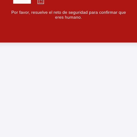
Por favor, resuelve el reto de seguridad para confirmar que
eres humano.