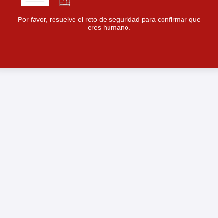
Por favor, resuelve el reto de seguridad para confirmar que
eres humano.