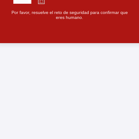
Por favor, resuelve el reto de seguridad para confirmar que
eres humano.