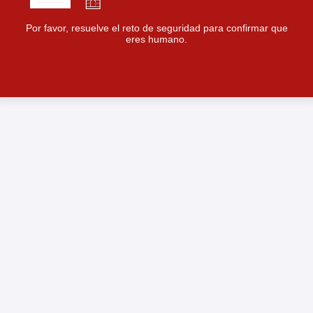
Por favor, resuelve el reto de seguridad para confirmar que
eres humano.