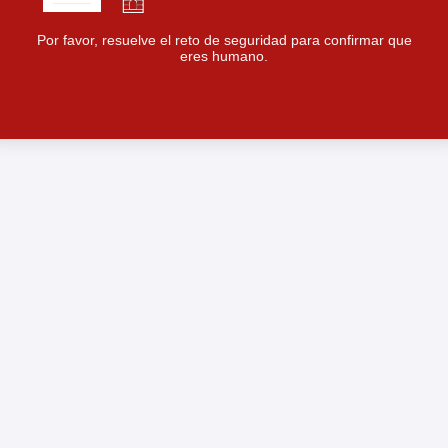
Por favor, resuelve el reto de seguridad para confirmar que
eres humano.