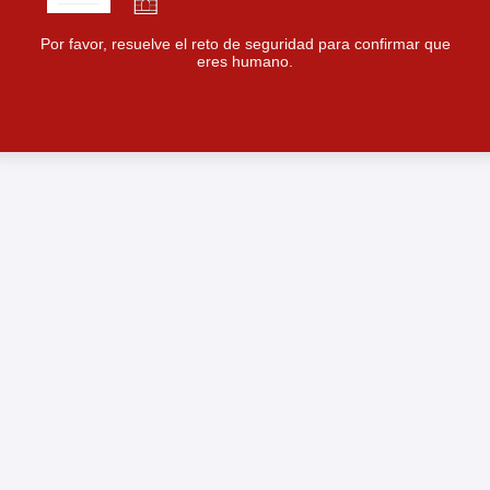
Por favor, resuelve el reto de seguridad para confirmar que
eres humano.