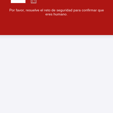
Por favor, resuelve el reto de seguridad para confirmar que
eres humano.