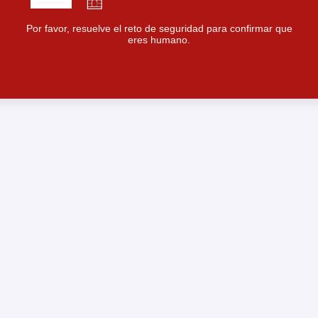
Por favor, resuelve el reto de seguridad para confirmar que
eres humano.