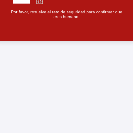
Por favor, resuelve el reto de seguridad para confirmar que
eres humano.