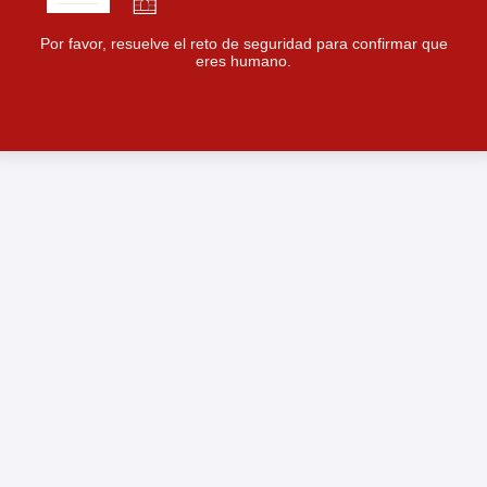
Por favor, resuelve el reto de seguridad para confirmar que
eres humano.