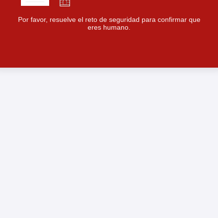
Por favor, resuelve el reto de seguridad para confirmar que
eres humano.