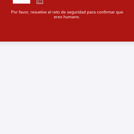
Por favor, resuelve el reto de seguridad para confirmar que
eres humano.