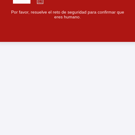
Por favor, resuelve el reto de seguridad para confirmar que
eres humano.