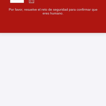
Por favor, resuelve el reto de seguridad para confirmar que
eres humano.