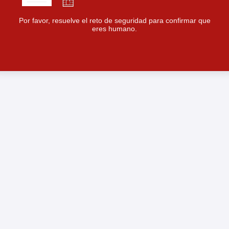
Por favor, resuelve el reto de seguridad para confirmar que
eres humano.