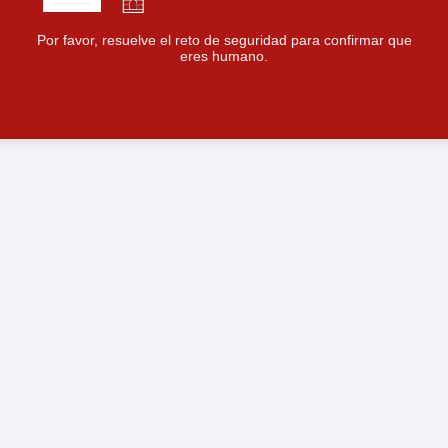
Por favor, resuelve el reto de seguridad para confirmar que
eres humano.