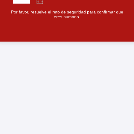
Por favor, resuelve el reto de seguridad para confirmar que
eres humano.