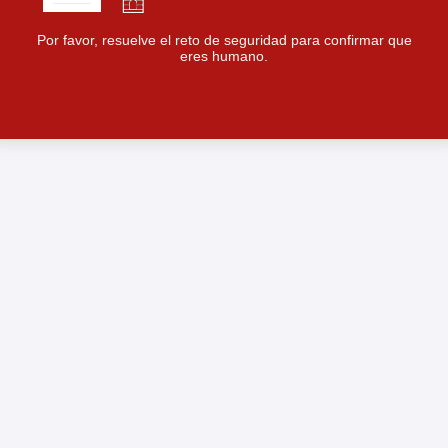
Por favor, resuelve el reto de seguridad para confirmar que
eres humano.