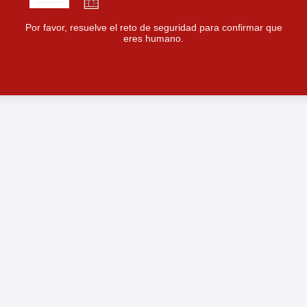
Por favor, resuelve el reto de seguridad para confirmar que
eres humano.