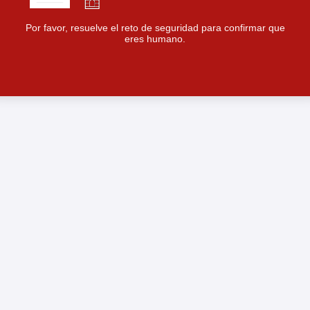
Por favor, resuelve el reto de seguridad para confirmar que
eres humano.