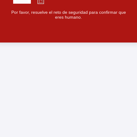
Por favor, resuelve el reto de seguridad para confirmar que
eres humano.