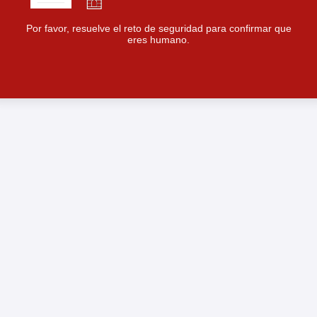
Por favor, resuelve el reto de seguridad para confirmar que
eres humano.