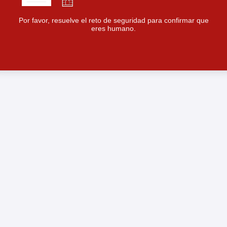
Por favor, resuelve el reto de seguridad para confirmar que
eres humano.